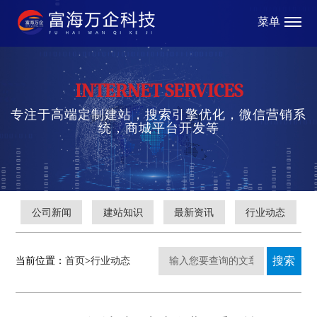
菜单
INTERNET SERVICES
专注于高端定制建站，搜索引擎优化，微信营销系
统，商城平台开发等
公司新闻
建站知识
最新资讯
行业动态
当前位置：
首页
>
行业动态