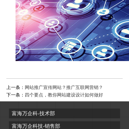
上一条：
网站推广宣传网站？推广互联网营销？
下一条：
四个要点，教你网站建设设计如何做好
富海万企科-技术部
富海万企科技-销售部