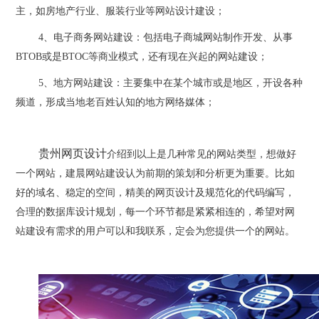
主，如房地产行业、服装行业等网站设计建设；
4、电子商务网站建设：包括电子商城网站制作开发、从事
BTOB或是BTOC等商业模式，还有现在兴起的网站建设；
5、地方网站建设：主要集中在某个城市或是地区，开设各种
频道，形成当地老百姓认知的地方网络媒体；
贵州网页设计
介绍到以上是几种常见的网站类型，想做好
一个网站，建晨网站建设认为前期的策划和分析更为重要。比如
好的域名、稳定的空间，精美的网页设计及规范化的代码编写，
合理的数据库设计规划，每一个环节都是紧紧相连的，希望对网
站建设有需求的用户可以和我联系，定会为您提供一个的网站。