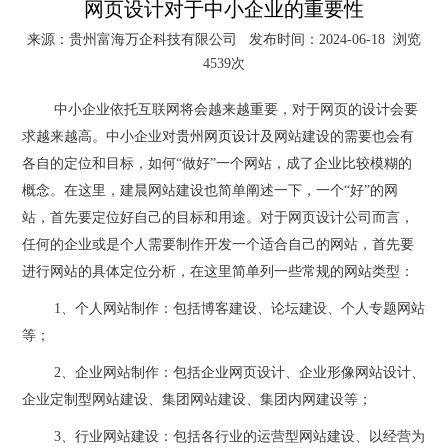
网页设计对于中小企业的重要性
来源：贵州富海万企科技有限公司 发布时间：2024-06-18 浏览
4539次
中小企业依托互联网将会越来越重要，对于网页的设计会要
求越来越高。中小企业对
贵州网页设计
及网站建设的需要也会有
各自的定位和目标，如何“做好”一个网站，成了企业比较模糊的
概念。在这里，建晨网站建设也简单阐述一下，一个“好”的网
站，首先要定位好自己的目标和用途。对于网页设计公司而言，
任何的企业或是个人需要制作开发一个适合自己的网站，首先要
进行网站的具体定位分析，在这里简单列一些常规的网站类型：
1、个人网站制作：包括博客建设、论坛建设、个人专题网站
等；
2、企业网站制作：包括企业网页设计、企业形像网站设计、
企业定制型网站建设、集团网站建设、集团内网建设等；
3、行业网站建设：包括各行业的运营型网站建设、以经营为