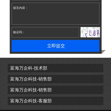
留言内容：
验证码：
立即提交
富海万企科-技术部
富海万企科技-销售部
富海万企科技-销售部
富海万企科技-客服部