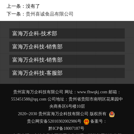
上一条：没有了
下一条：
贵州喜诚食品有限公司
富海万企科-技术部
富海万企科技-销售部
富海万企科技-销售部
富海万企科技-客服部
贵州富海万企科技有限公司 网址：
www.fhwqkj.com
邮箱：
553451588@qq.com 公司地址：贵州省贵阳市南明区花果园中
央商务区6号楼10层
2020~2030 贵州富海万企科技有限公司 版权所有
贵公网安备52010302002986号
备案号：
黔ICP备18007187号