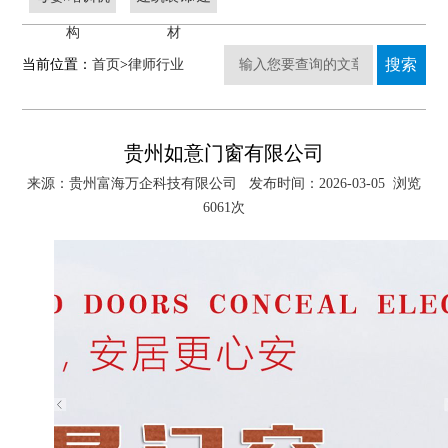
构
材
当前位置：
首页
>
律师行业
贵州如意门窗有限公司
来源：贵州富海万企科技有限公司 发布时间：2026-03-05 浏览
6061次